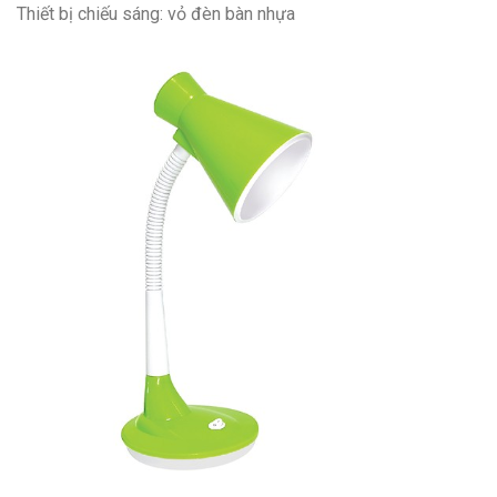
Thiết bị chiếu sáng: vỏ đèn bàn nhựa