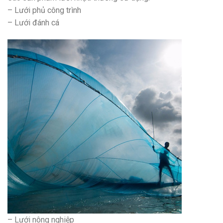
– Lưới phủ công trình
– Lưới đánh cá
– Lưới nông nghiệp