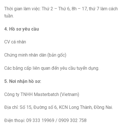
Thời gian làm việc: Thứ 2 – Thứ 6, 8h – 17, thứ 7 làm cách
tuần.
4. Hồ sơ yêu cầu
CV cá nhân
Chứng minh nhân dân (bản gốc)
Các bằng cấp liên quan đến yêu cầu tuyển dụng.
5. Nơi nhận hồ sơ:
Công ty TNHH Masterbatch (Vietnam)
Địa chỉ: Số 15, Đường số 6, KCN Long Thành, Đồng Nai.
Điện thoại: 09 333 19969 / 0909 302 758