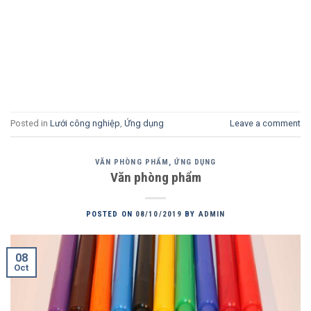
Posted in
Lưới công nghiệp
,
Ứng dụng
Leave a comment
VĂN PHÒNG PHẨM
,
ỨNG DỤNG
Văn phòng phẩm
POSTED ON
08/10/2019
BY
ADMIN
08
Oct