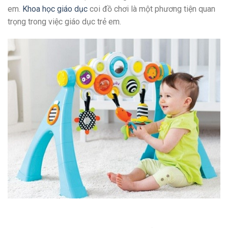
em.
Khoa học giáo dục
coi đồ chơi là một phương tiện quan
trọng trong việc giáo dục trẻ em.