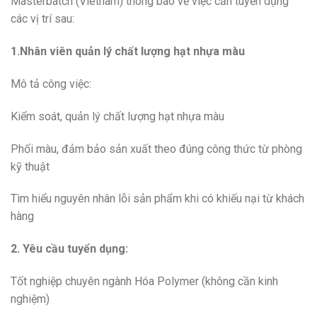
Masterbatch (Vietnam) thông báo về việc cần tuyển dụng
các vị trí sau:
1.Nhân viên quản lý chất lượng hạt nhựa màu
Mô tả công việc:
Kiểm soát, quản lý chất lượng hạt nhựa màu
Phối màu, đảm bảo sản xuất theo đúng công thức từ phòng
kỹ thuật
Tìm hiểu nguyên nhân lỗi sản phẩm khi có khiếu nại từ khách
hàng
2. Yêu cầu tuyển dụng:
Tốt nghiệp chuyên ngành Hóa Polymer (không cần kinh
nghiệm)