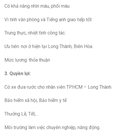
Có khả năng nhìn màu, phối màu
Vi tính văn phòng và Tiếng anh giao tiếp tốt
Trung thực, nhiệt tình công tác.
Ưu tiên: nơi ở hiện tại Long Thành, Biên Hòa.
Mức lương: thỏa thuận
3. Quyền lợi:
Có xe đưa rước cho nhân viên TP.HCM – Long Thành.
Bảo hiểm xã hội, Bảo hiểm y tế
Thưởng Lễ, Tết,…
Môi trường làm việc chuyên nghiệp, năng động.