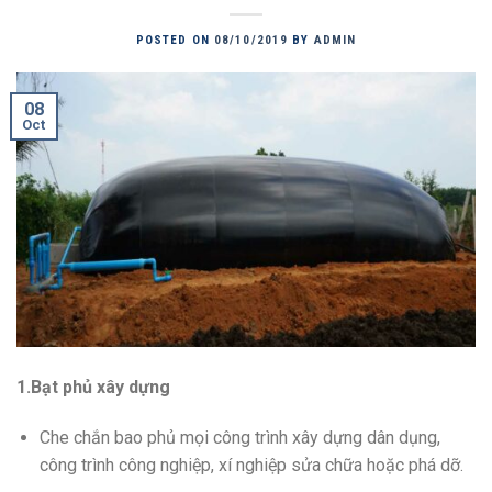
POSTED ON
08/10/2019
BY
ADMIN
08
Oct
1.Bạt phủ xây dựng
Che chắn bao phủ mọi công trình xây dựng dân dụng,
công trình công nghiệp, xí nghiệp sửa chữa hoặc phá dỡ.