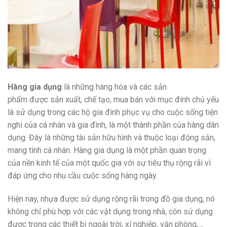
Hàng gia dụng
là những hàng hóa và các sản
phẩm được sản xuất, chế tạo, mua bán với mục đính chủ yếu
là sử dụng trong các hộ gia đình phục vụ cho cuộc sống tiện
nghi của cá nhân và gia đình, là một thành phần của hàng dân
dụng. Đây là những tài sản hữu hình và thuộc loại động sản,
mang tính cá nhân. Hàng gia dụng là một phần quan trọng
của nền kinh tế của một quốc gia với sự tiêu thụ rộng rãi vì
đáp ứng cho nhu cầu cuộc sống hàng ngày.
Hiện nay, nhựa được sử dụng rộng rãi trong đồ gia dụng, nó
không chỉ phù hợp với các vật dụng trong nhà, còn sử dụng
được trong các thiết bị ngoài trời, xí nghiệp, văn phòng,…