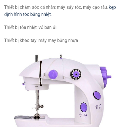
Thiết bị chăm sóc cá nhân: máy sấy tóc, máy cạo râu,
kẹp
định hình tóc bằng nhiệt
,…
Thiết bị tỏa nhiệt: vỏ bàn ủi.
Thiết bị khéo tay: máy may bằng nhựa