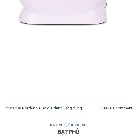
Posted in
Nội thất và Đồ gia dụng
,
Ứng dụng
Leave a comment
BẠT PHỦ
,
ỨNG DỤNG
BẠT PHỦ