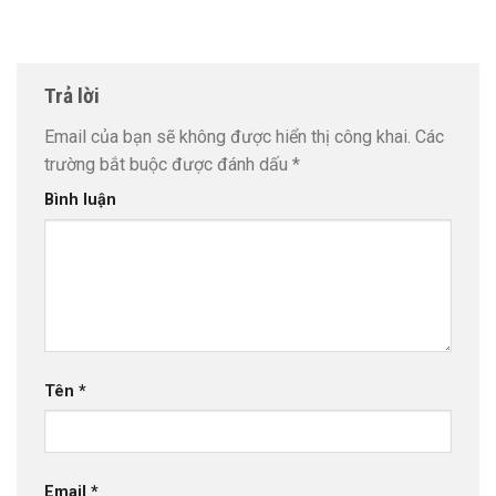
Trả lời
Email của bạn sẽ không được hiển thị công khai.
Các
trường bắt buộc được đánh dấu
*
Bình luận
Tên
*
Email
*