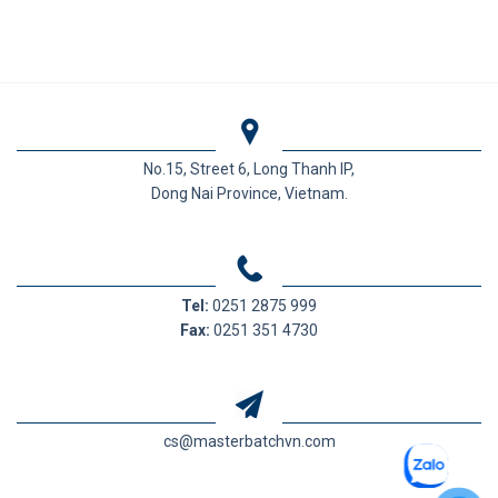
No.15, Street 6, Long Thanh IP,
Dong Nai Province, Vietnam.
Tel:
0251 2875 999
Fax:
0251 351 4730
cs@masterbatchvn.com