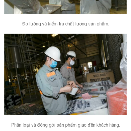
Đo lường và kiểm tra chất lượng sản phẩm.
Phân loại và đóng gói sản phẩm giao đến khách hàng.