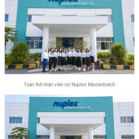
Toàn thể nhân viên nữ Nuplex Masterbatch