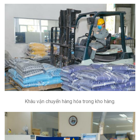
Khâu vận chuyển hàng hóa trong kho hàng.