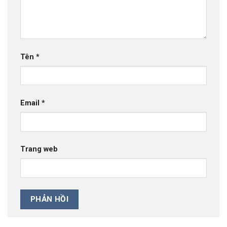
Tên
*
Email
*
Trang web