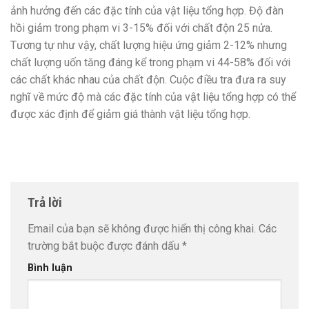
ảnh hưởng đến các đặc tính của vật liệu tổng hợp. Độ đàn
hồi giảm trong phạm vi 3-15% đối với chất độn 25 nửa.
Tương tự như vậy, chất lượng hiệu ứng giảm 2-12% nhưng
chất lượng uốn tăng đáng kể trong phạm vi 44-58% đối với
các chất khác nhau của chất độn. Cuộc điều tra đưa ra suy
nghĩ về mức độ mà các đặc tính của vật liệu tổng hợp có thể
được xác định để giảm giá thành vật liệu tổng hợp.
Trả lời
Email của bạn sẽ không được hiển thị công khai.
Các
trường bắt buộc được đánh dấu
*
Bình luận